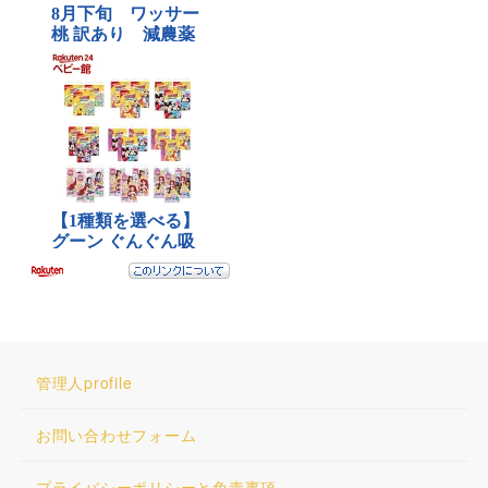
管理人profile
お問い合わせフォーム
プライバシーポリシーと免責事項