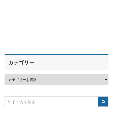
カテゴリー