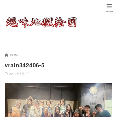
HOME
vrain342406-5
2024年6月2日