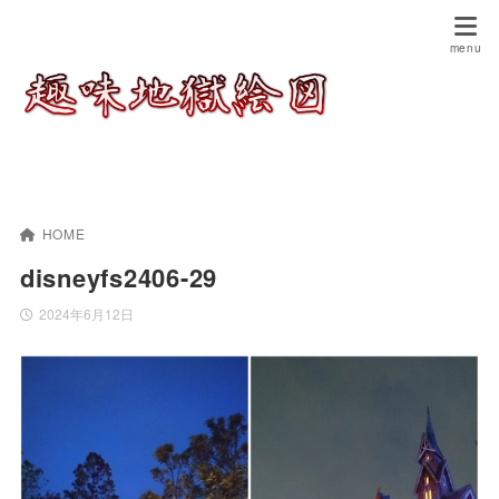
HOME
disneyfs2406-29
2024年6月12日