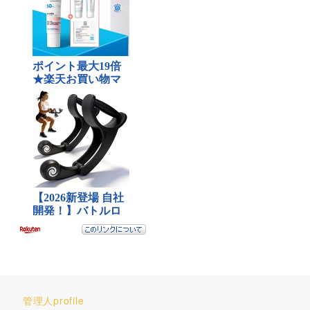
管理人profile