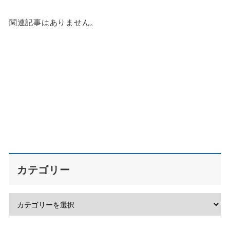
関連記事はありません。
カテゴリー