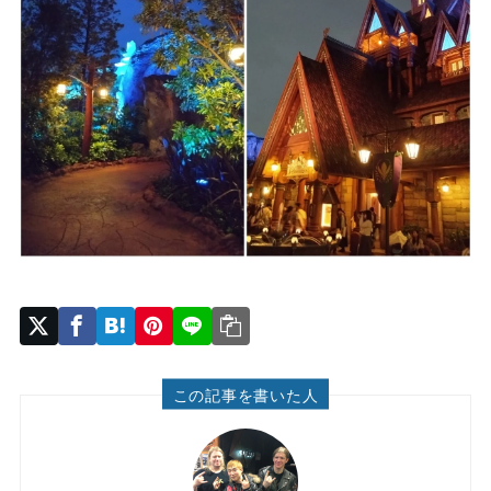
この記事を書いた人