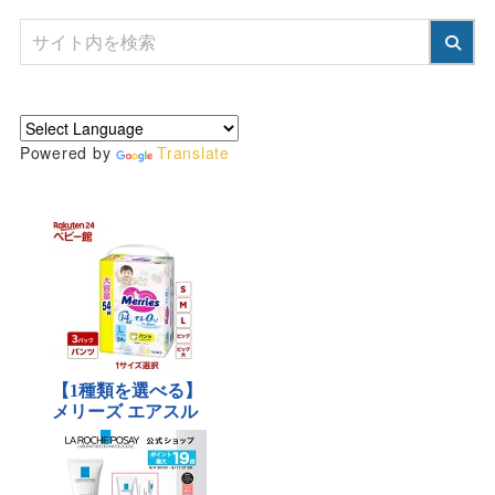
Powered by
Translate