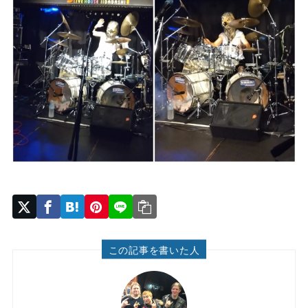
この記事を書いた人