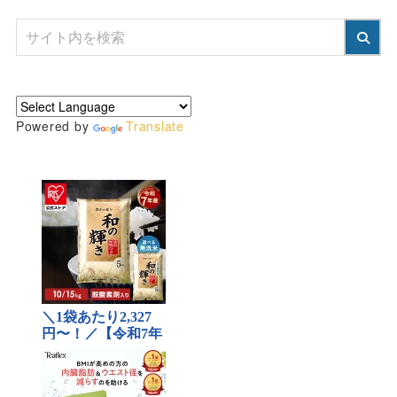
Powered by
Translate