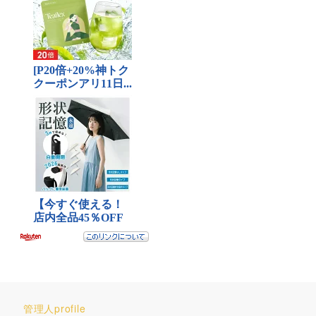
管理人profile