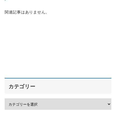
関連記事はありません。
カテゴリー