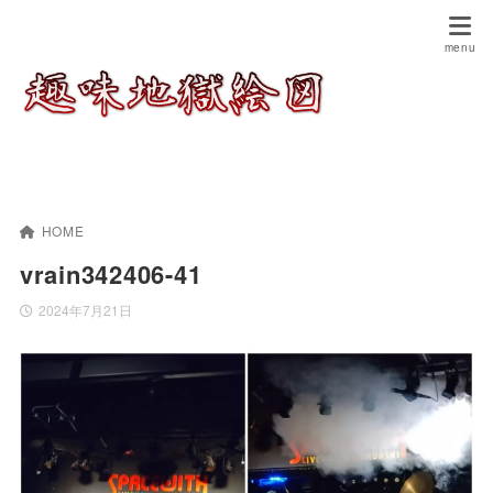
HOME
vrain342406-41
2024年7月21日