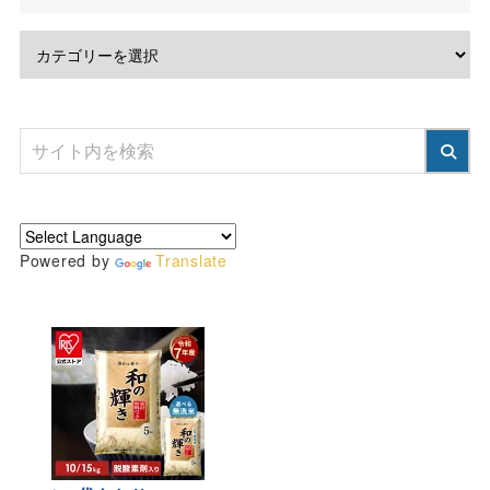
Powered by
Translate