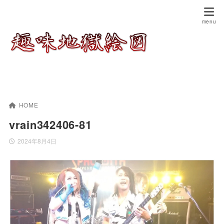
HOME
vrain342406-81
2024年8月4日