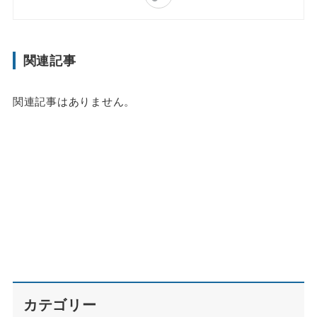
関連記事
関連記事はありません。
カテゴリー