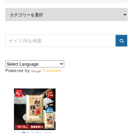
Powered by
Translate