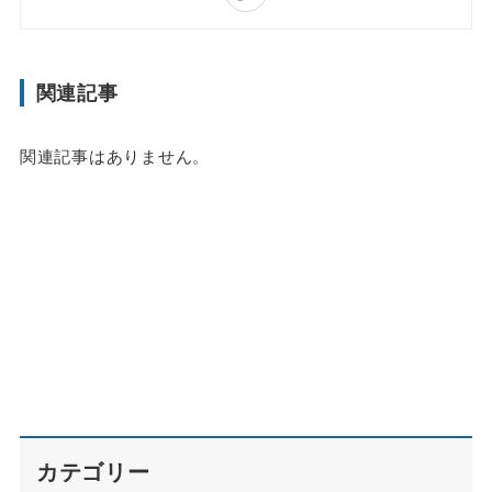
関連記事
関連記事はありません。
カテゴリー