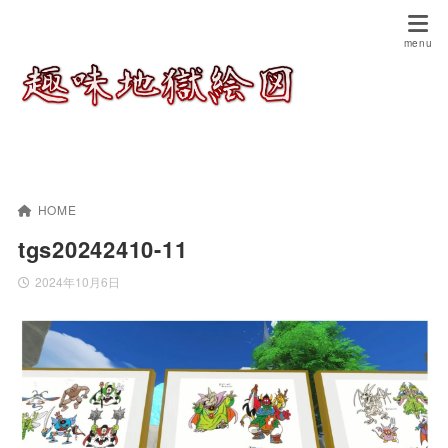
HOME
tgs20242410-11
2024年10月6日