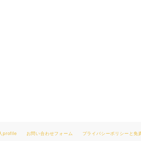
profile
お問い合わせフォーム
プライバシーポリシーと免