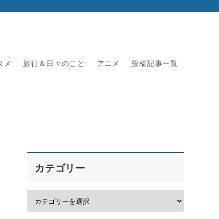
タメ
旅行＆日々のこと
アニメ
投稿記事一覧
カテゴリー