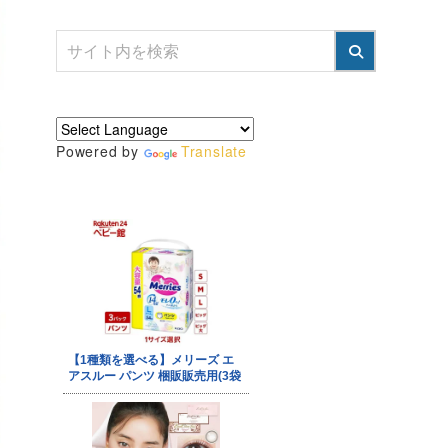
Powered by
Translate