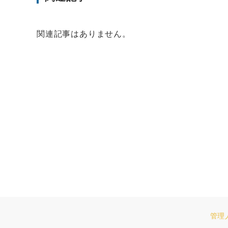
関連記事はありません。
管理人