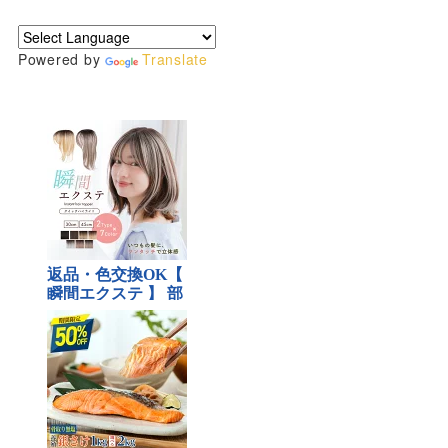
Powered by
Translate