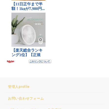
管理人profile
お問い合わせフォーム