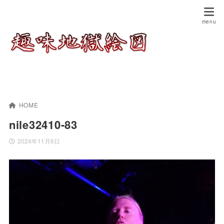
HOME
nile32410-83
2024年11月6日