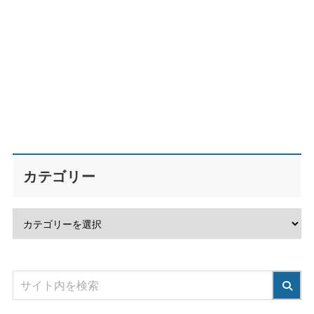
カテゴリー