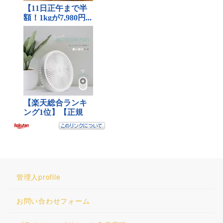
管理人profile
お問い合わせフォーム