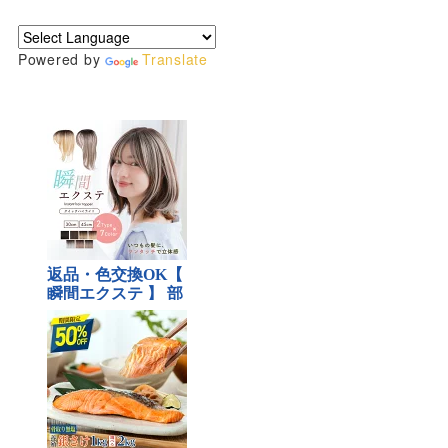
Powered by
Translate