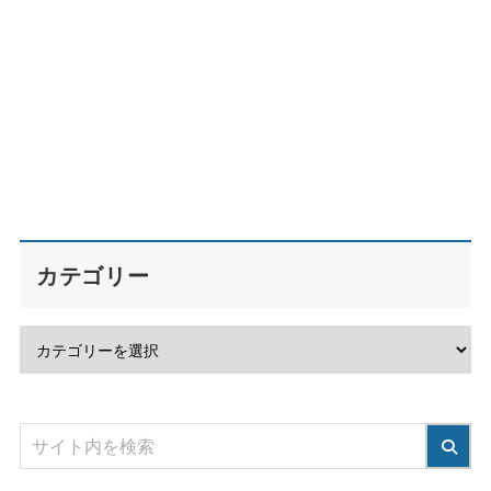
カテゴリー