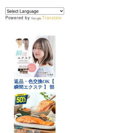
Powered by
Translate