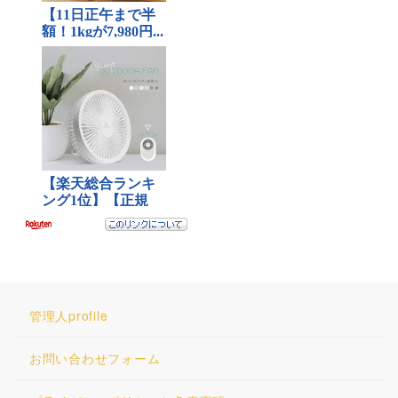
管理人profile
お問い合わせフォーム