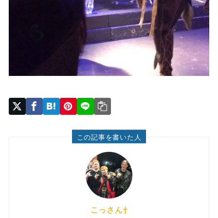
この記事を書いた人
こっさん†