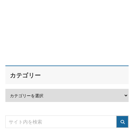
カテゴリー