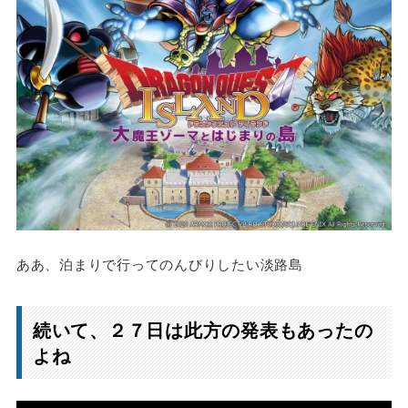
ああ、泊まりで行ってのんびりしたい淡路島
続いて、２７日は此方の発表もあったの
よね