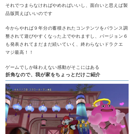
それでつまらなければやめればいいし、面白いと思えば製
品版買えばいいのです
今からやれば９年分の蓄積されたコンテンツをバランス調
整されて遊びやすくなった上でやれますし、バージョン６
も発表されてまだまだ続いていく、終わらないドラクエ
マジ最高！！
ゲームでしか味わえない感動がそこにはある
折角なので、我が家をちょっとだけご紹介