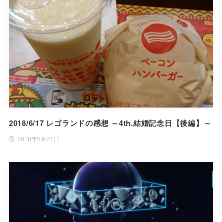
2018/6/17 レゴランドの感想 ～4th.結婚記念日【後編】～
2018年6月21日