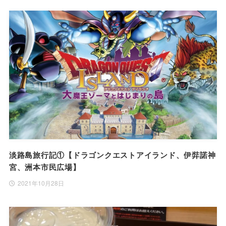
淡路島旅行記①【ドラゴンクエストアイランド、伊弉諾神
宮、洲本市民広場】
2021年10月28日