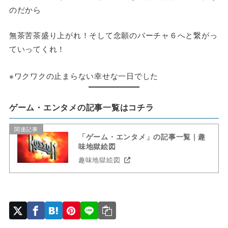
のだから
無茶苦茶盛り上がれ！そして念願のバーチャ６へと繋がっ
ていってくれ！
※ワクワクの止まらない幸せな一日でした
ゲーム・エンタメの記事一覧はコチラ
関連記事
「ゲーム・エンタメ」の記事一覧 | 趣
味地獄絵図
趣味地獄絵図