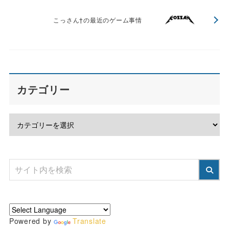
こっさん†の最近のゲーム事情
カテゴリー
Powered by
Translate