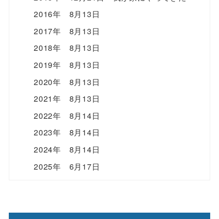
2016年 8月13日
2017年 8月13日
2018年 8月13日
2019年 8月13日
2020年 8月13日
2021年 8月13日
2022年 8月14日
2023年 8月14日
2024年 8月14日
2025年 6月17日