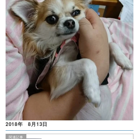
2018年 8月13日
関連記事