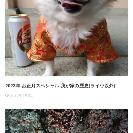
2023年 お正月スペシャル 我が家の歴史(ライヴ以外)
2023年1月2日