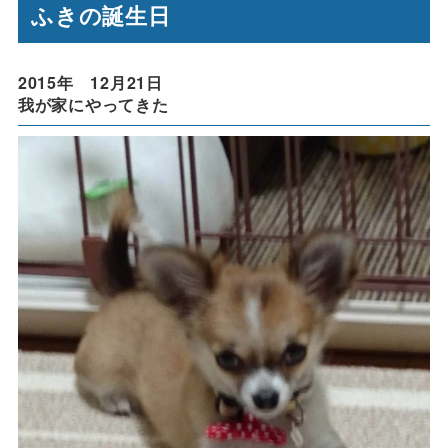
ふきの誕生日
2015年 12月21日
我が家にやってきた