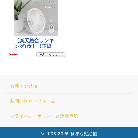
管理人profile
お問い合わせフォーム
プライバシーポリシーと免責事項
© 2008-2026 趣味地獄絵図