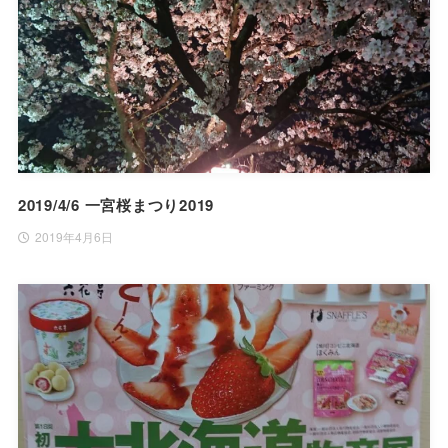
2019/4/6 一宮桜まつり2019
2019年4月6日