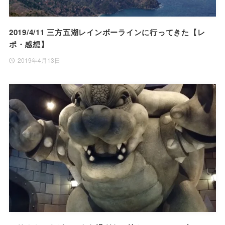
2019/4/11 三方五湖レインボーラインに行ってきた【レ
ポ・感想】
2019年4月13日