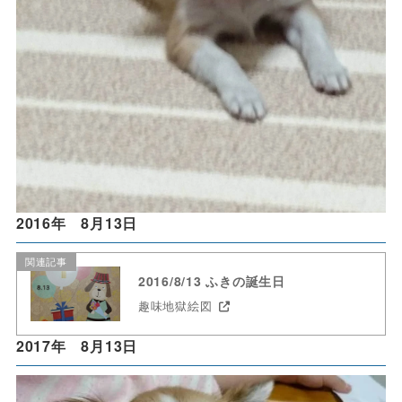
2016年 8月13日
関連記事
2016/8/13 ふきの誕生日
趣味地獄絵図
2017年 8月13日