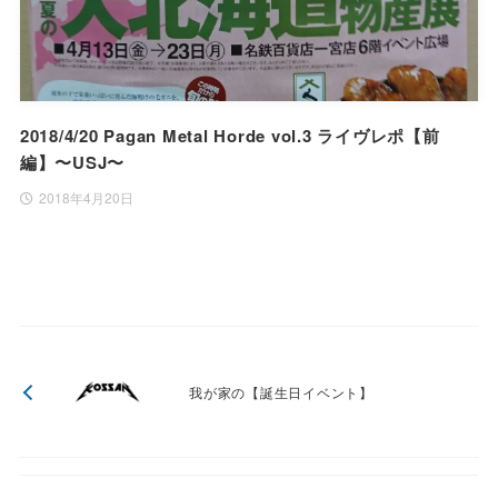
2018/4/20 Pagan Metal Horde vol.3 ライヴレポ【前
編】〜USJ〜
2018年4月20日
我が家の【誕生日イベント】