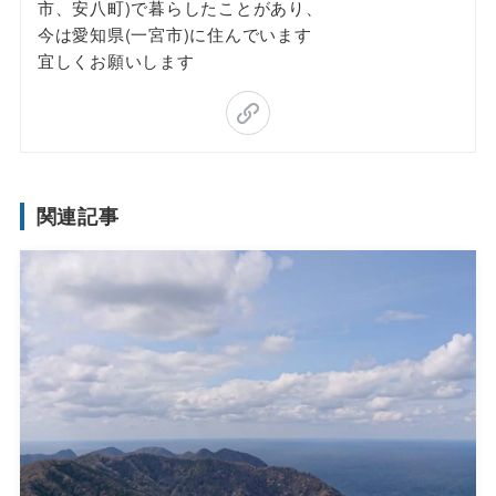
市、安八町)で暮らしたことがあり、
今は愛知県(一宮市)に住んでいます
宜しくお願いします
関連記事