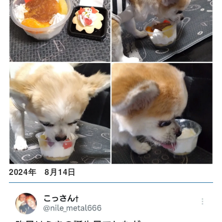
2024年 8月14日