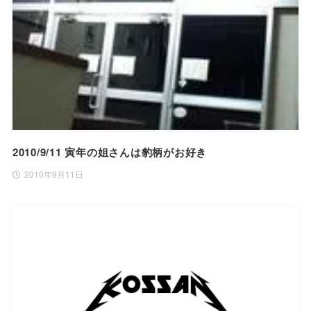
2010/9/11 寅年の姐さんは豹柄がお好き
2010年9月11日