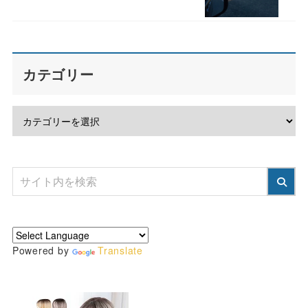
カテゴリー
Powered by
Translate