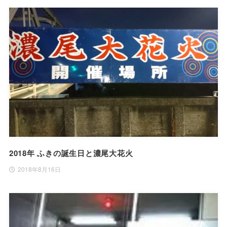
2018年 ふきの誕生日と濃尾大花火
2018年8月16日