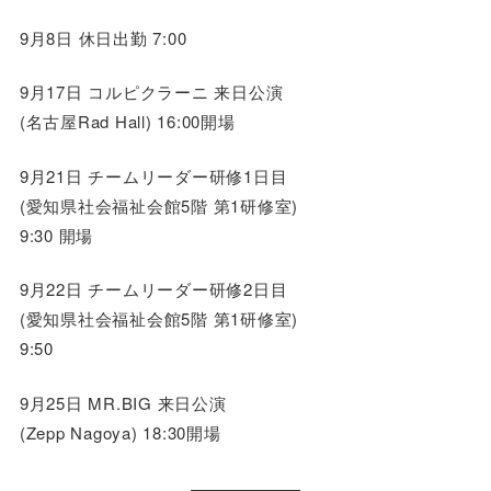
9月8日 休日出勤 7:00
9月17日 コルピクラーニ 来日公演
(名古屋Rad Hall) 16:00開場
9月21日 チームリーダー研修1日目
(愛知県社会福祉会館5階 第1研修室)
9:30 開場
9月22日 チームリーダー研修2日目
(愛知県社会福祉会館5階 第1研修室)
9:50
9月25日 MR.BIG 来日公演
(Zepp Nagoya) 18:30開場