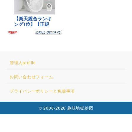
管理人profile
お問い合わせフォーム
プライバシーポリシーと免責事項
© 2008-2026 趣味地獄絵図