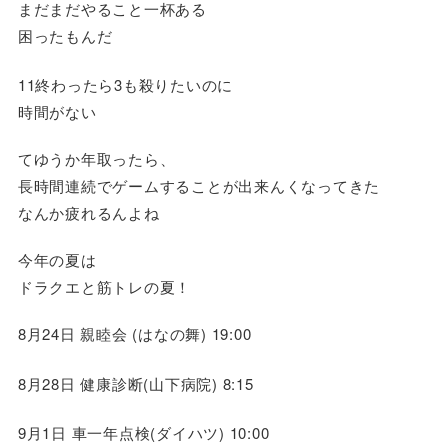
まだまだやること一杯ある
困ったもんだ
11終わったら3も殺りたいのに
時間がない
てゆうか年取ったら、
長時間連続でゲームすることが出来んくなってきた
なんか疲れるんよね
今年の夏は
ドラクエと筋トレの夏！
8月24日 親睦会 (はなの舞) 19:00
8月28日 健康診断(山下病院) 8:15
9月1日 車一年点検(ダイハツ) 10:00