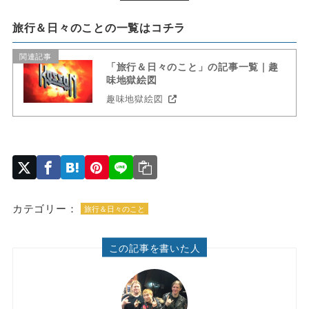
旅行＆日々のことの一覧はコチラ
関連記事
「旅行＆日々のこと」の記事一覧 | 趣
味地獄絵図
趣味地獄絵図
カテゴリー：
旅行＆日々のこと
この記事を書いた人