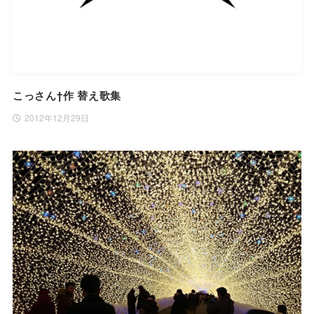
こっさん†作 替え歌集
2012年12月29日