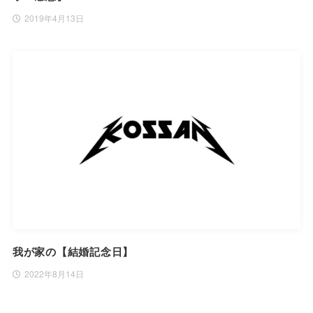
2019年4月13日
我が家の【結婚記念日】
2022年8月14日