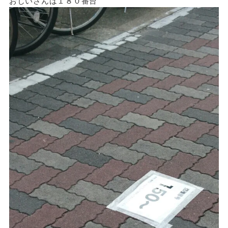
おじいさんは１８０番台