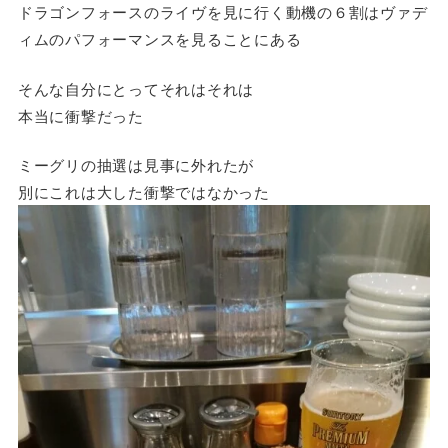
ドラゴンフォースのライヴを見に行く動機の６割はヴァデ
ィムのパフォーマンスを見ることにある
そんな自分にとってそれはそれは
本当に衝撃だった
ミーグリの抽選は見事に外れたが
別にこれは大した衝撃ではなかった