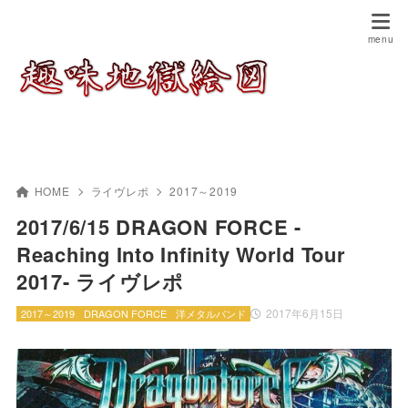
HOME
ライヴレポ
2017～2019
2017/6/15 DRAGON FORCE -
Reaching Into Infinity World Tour
2017- ライヴレポ
2017年6月15日
2017～2019
DRAGON FORCE
洋メタルバンド