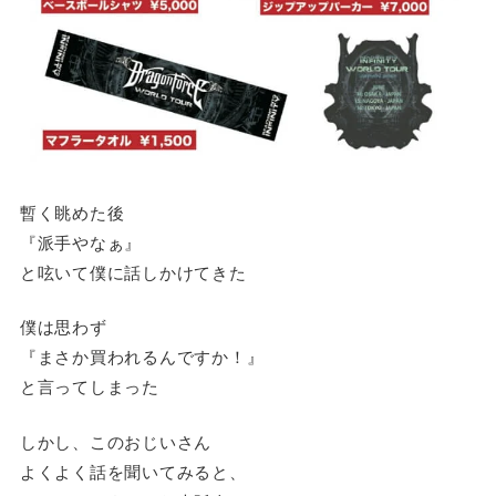
暫く眺めた後
『派手やなぁ』
と呟いて僕に話しかけてきた
僕は思わず
『まさか買われるんですか！』
と言ってしまった
しかし、このおじいさん
よくよく話を聞いてみると、