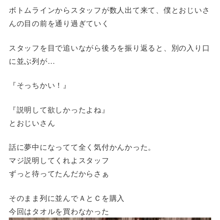
ボトムラインからスタッフが数人出て来て、僕とおじいさ
んの目の前を通り過ぎていく
スタッフを目で追いながら後ろを振り返ると、別の入り口
に並ぶ列が…
『そっちかい！』
『説明して欲しかったよね』
とおじいさん
話に夢中になってて全く気付かんかった。
マジ説明してくれよスタッフ
ずっと待ってたんだからさぁ
そのまま列に並んでＡとＣを購入
今回はタオルを買わなかった