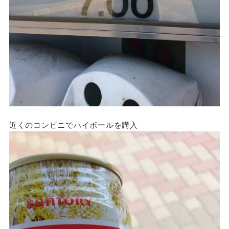
近くのコンビニでハイボールを購入