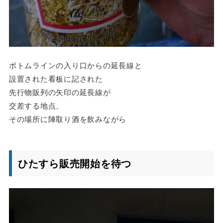
ボトムラインの入り口からの延長線と
設置された看板に記された
先行物販列の矢印の延長線が
交差する地点、
その場所に陣取り酒を飲みながら
ひたすら販売開始を待つ