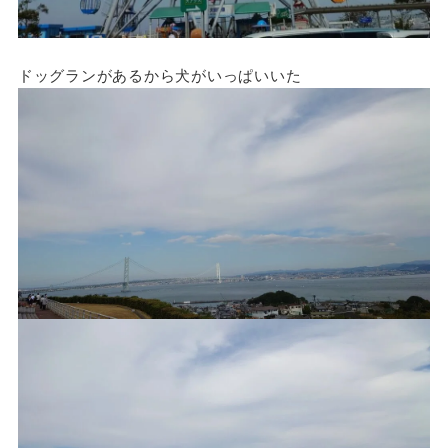
ドッグランがあるから犬がいっぱいいた