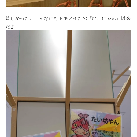
嬉しかった。こんなにもトキメイたの『ひこにゃん』以来
だよ