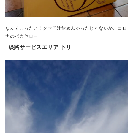
なんてこったい！タマ子汁飲めんかったじゃないか、コロ
ナのバカヤロー
淡路サービスエリア 下り