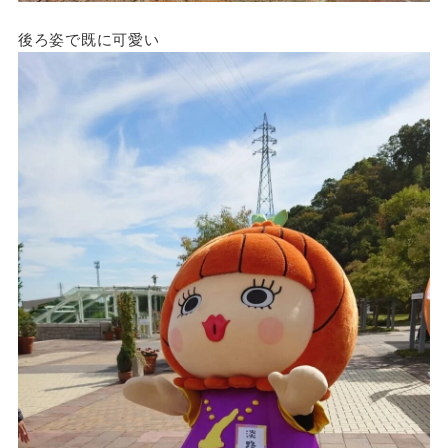
後ろ姿で既に可愛い