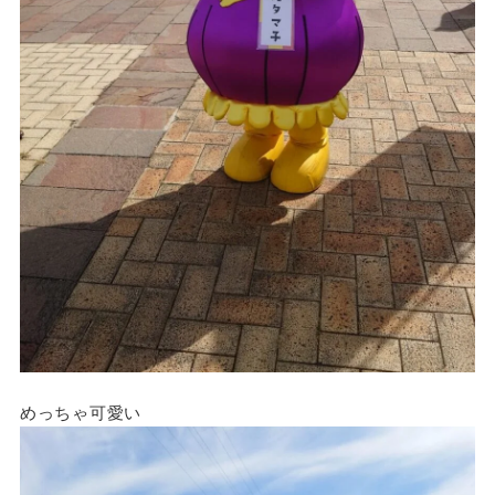
めっちゃ可愛い