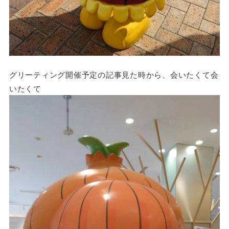
グリーティング開催予定の記事見た時から、会いたくて会
いたくて