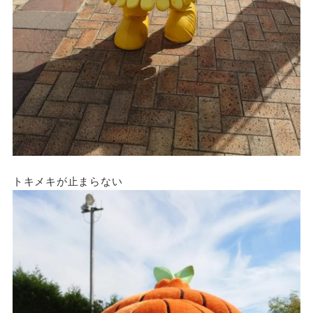
トキメキが止まらない