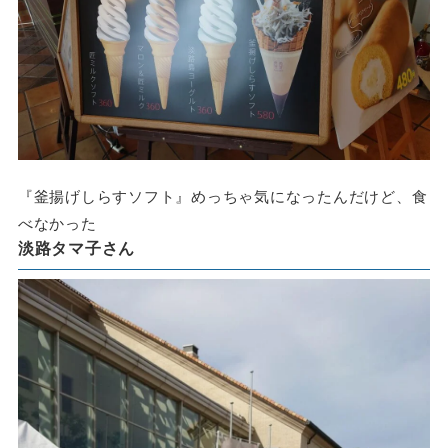
『釜揚げしらすソフト』めっちゃ気になったんだけど、食
べなかった
淡路タマ子さん