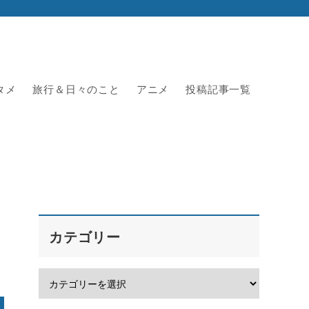
タメ
旅行＆日々のこと
アニメ
投稿記事一覧
カテゴリー