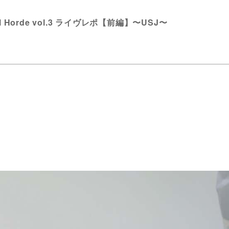
etal Horde vol.3 ライヴレポ【前編】〜USJ〜