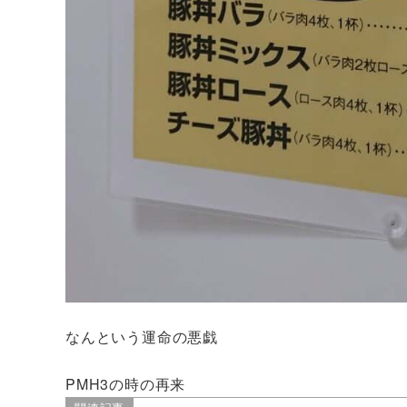
なんという運命の悪戯
PMH3の時の再来