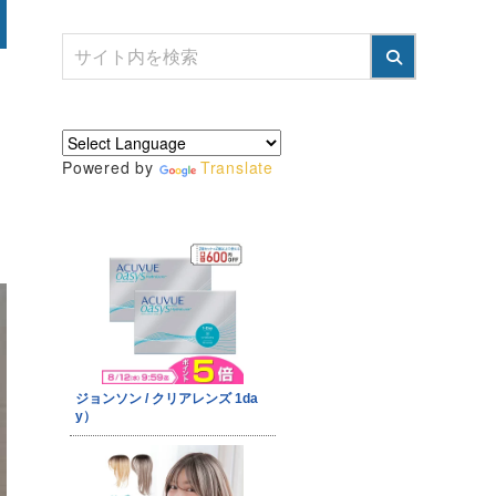
Powered by
Translate