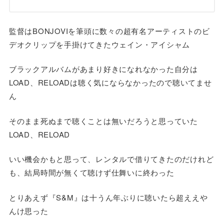
監督はBONJOVIを筆頭に数々の超有名アーティストのビ
デオクリップを手掛けてきたウェイン・アイシャム
ブラックアルバムがあまり好きになれなかった自分は
LOAD、RELOADは聴く気にならなかったので聴いてませ
ん
そのまま死ぬまで聴くことは無いだろうと思っていた
LOAD、RELOAD
いい機会かもと思って、レンタルで借りてきたのだけれど
も、結局時間が無くて聴けず仕舞いに終わった
とりあえず『S&M』は十うん年ぶりに聴いたら超ええや
んけ思った