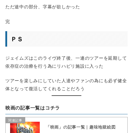
ただ途中の部分、字幕が欲しかった
完
ＰＳ
ジェイムズはこのライヴ終了後、一連のツアーを延期して
依存症の治療を行う為にリハビリ施設に入った
ツアーを楽しみにしていた人達やファンの為にも必ず健全
体となって復活してくれることだろう
映画の記事一覧はコチラ
関連記事
「映画」の記事一覧 | 趣味地獄絵図