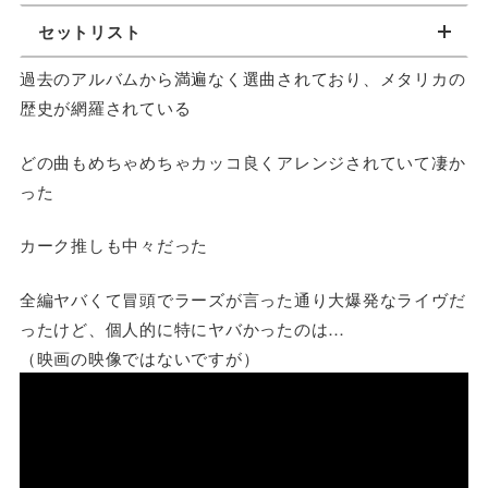
セットリスト
過去のアルバムから満遍なく選曲されており、メタリカの
歴史が網羅されている
どの曲もめちゃめちゃカッコ良くアレンジされていて凄か
った
カーク推しも中々だった
全編ヤバくて冒頭でラーズが言った通り大爆発なライヴだ
ったけど、個人的に特にヤバかったのは…
（映画の映像ではないですが）