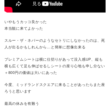
いやもうカッコ良かった
本当観に来てよかった
スルー・ザ・ネバーのようなセトリにしなかったのは、死
人が出るかもしれんから…と簡単に想像出来る
プレミアムシートは横に仕切りがあって没入感UP、縦も
横も広くて足も伸ばせるしシートの座り心地も申し分ない
＋800円の価値は大いにあった
今度、ミッドランドスクエアに来ることがあったらまた座
ろうと思います
最高の休みを有難う