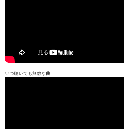
いつ聴いても無敵な曲