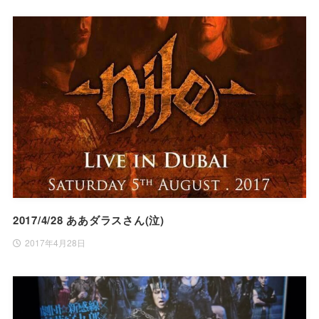
2017/4/28 ああダラスさん(泣)
2017年4月28日