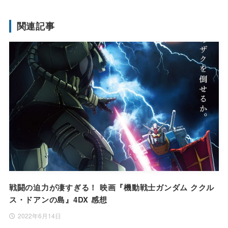
関連記事
戦闘の迫力が凄すぎる！ 映画『機動戦士ガンダム ククル
ス・ドアンの島』4DX 感想
2022年6月14日