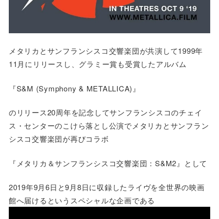
メタリカとサンフランシスコ交響楽団が共演して1999年
11月にリリースし、グラミー賞も受賞したアルバム
『S&M (Symphony & METALLICA)』
のリリース20周年を記念してサンフランシスコのチェイ
ス・センターのこけら落とし公演でメタリカとサンフラン
シスコ交響楽団が再びコラボ
『メタリカ＆サンフランシスコ交響楽団：S&M2』として
2019年9月6日と9月8日に収録したライヴを全世界の映画
館へ届けるというスペシャルな企画である