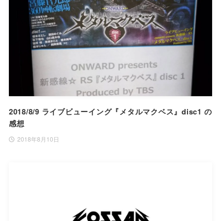
2018/8/9 ライブビューイング『メタルマクベス』disc1 の
感想
2018年8月10日