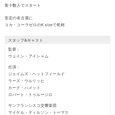
客十数人でスタート
安定の名古屋に
コカ・コーラゼロのK sizeで乾杯
スタッフ&キャスト
監督：
ウェイン・アイシャム
出演：
ジェイムズ・ヘットフィールド
ラーズ・ウルリッヒ
カーク・ハメット
ロバート・トゥルージロ
サンフランシスコ交響楽団
マイケル・ティルソン・トーマス