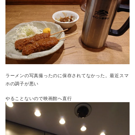
ラーメンの写真撮ったのに保存されてなかった。最近スマ
ホの調子が悪い
やることないので映画館へ直行