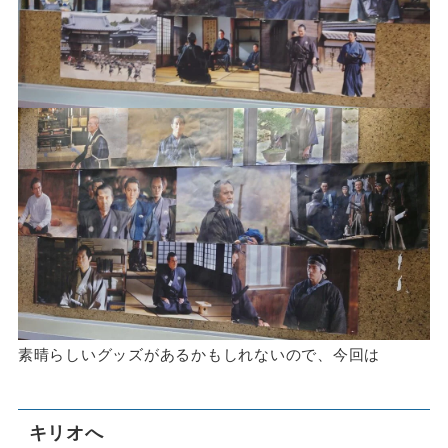
素晴らしいグッズがあるかもしれないので、今回は
キリオへ