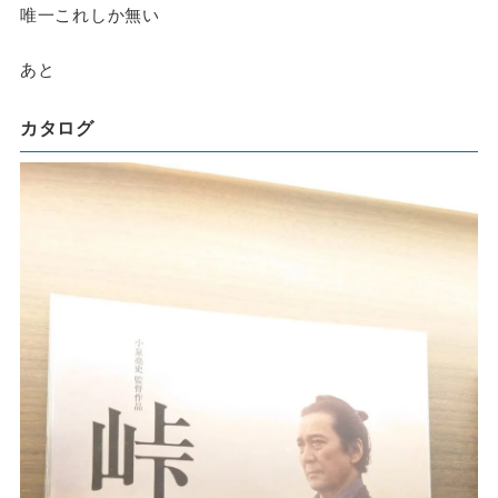
唯一これしか無い
あと
カタログ