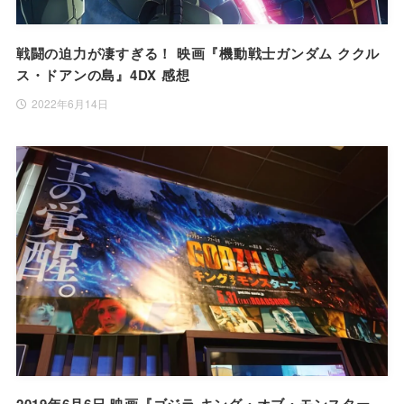
戦闘の迫力が凄すぎる！ 映画『機動戦士ガンダム ククル
ス・ドアンの島』4DX 感想
2022年6月14日