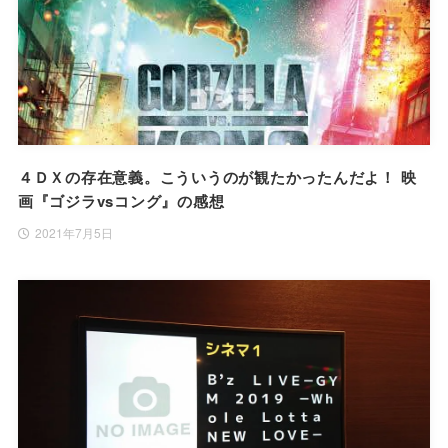
４ＤＸの存在意義。こういうのが観たかったんだよ！ 映
画『ゴジラvsコング』の感想
2021年7月5日