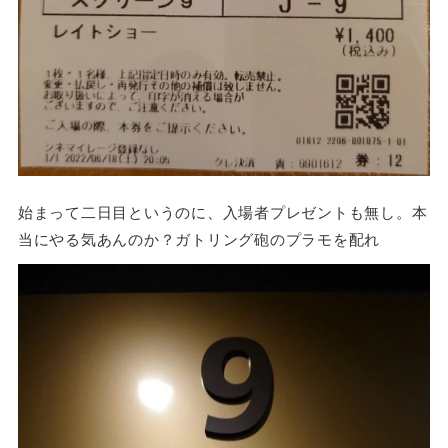
始まって二日目というのに、入場者プレゼントも無し。本
当にやる気あんのか？ガトリング砲のプラモを配れ