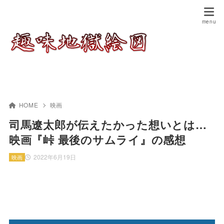
HOME
映画
司馬遼太郎が伝えたかった想いとは…
映画『峠 最後のサムライ』の感想
2022年6月19日
映画