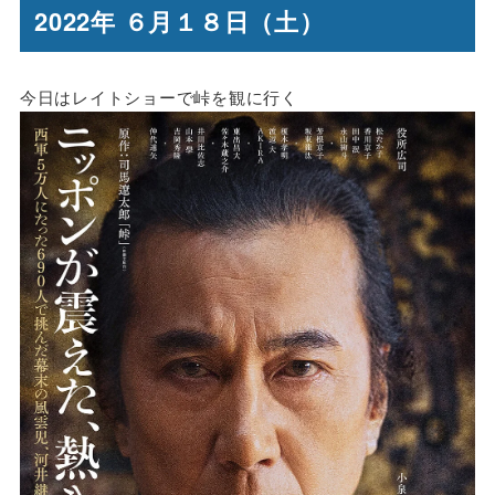
2022年 ６月１８日（土）
今日はレイトショーで峠を観に行く