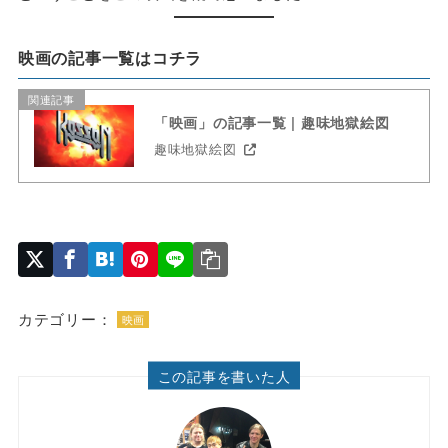
映画の記事一覧はコチラ
関連記事
「映画」の記事一覧 | 趣味地獄絵図
趣味地獄絵図
カテゴリー：
映画
この記事を書いた人