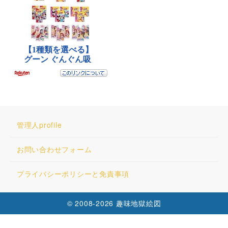
管理人profile
お問い合わせフォーム
プライバシーポリシーと免責事項
© 2008-2026 趣味地獄絵図