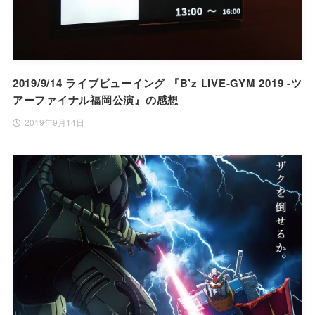
2019/9/14 ライブビューイング 『B’z LIVE-GYM 2019 -ツ
アーファイナル福岡公演』の感想
2019年9月14日