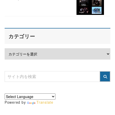
カテゴリー
Powered by
Translate