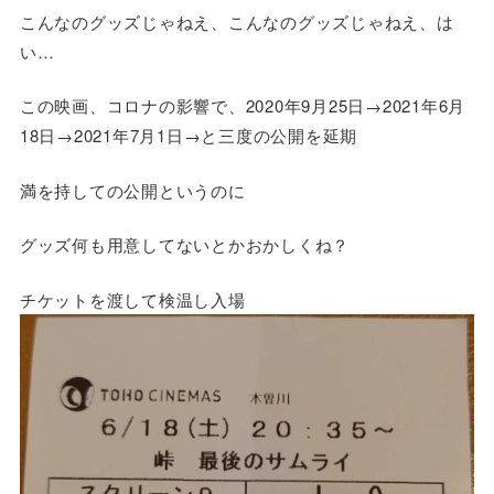
こんなのグッズじゃねえ、こんなのグッズじゃねえ、は
い…
この映画、コロナの影響で、2020年9月25日→2021年6月
18日→2021年7月1日→と三度の公開を延期
満を持しての公開というのに
グッズ何も用意してないとかおかしくね？
チケットを渡して検温し入場