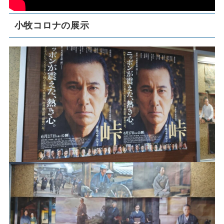
小牧コロナの展示