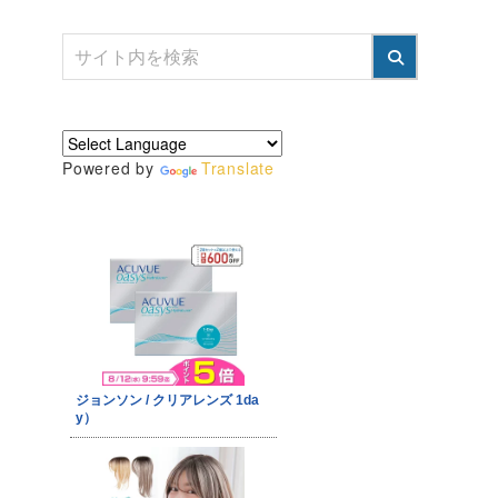
Powered by
Translate