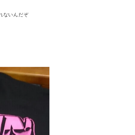
見れないんだぞ