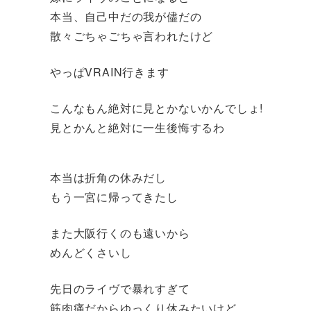
本当、自己中だの我が儘だの
散々ごちゃごちゃ言われたけど
やっぱVRAIN行きます
こんなもん絶対に見とかないかんでしょ!
見とかんと絶対に一生後悔するわ
本当は折角の休みだし
もう一宮に帰ってきたし
また大阪行くのも遠いから
めんどくさいし
先日のライヴで暴れすぎて
筋肉痛だからゆっくり休みたいけど