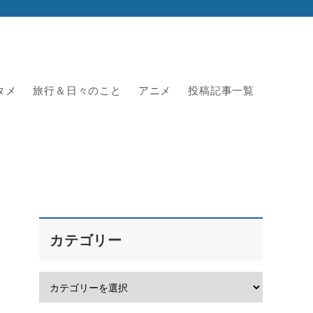
タメ
旅行＆日々のこと
アニメ
投稿記事一覧
カテゴリー